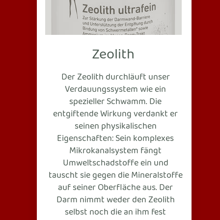
Zeolith
Der Zeolith durchläuft unser
Verdauungssystem wie ein
spezieller Schwamm. Die
entgiftende Wirkung verdankt er
seinen physikalischen
Eigenschaften: Sein komplexes
Mikrokanalsystem fängt
Umweltschadstoffe ein und
tauscht sie gegen die Mineralstoffe
auf seiner Oberfläche aus. Der
Darm nimmt weder den Zeolith
selbst noch die an ihm fest