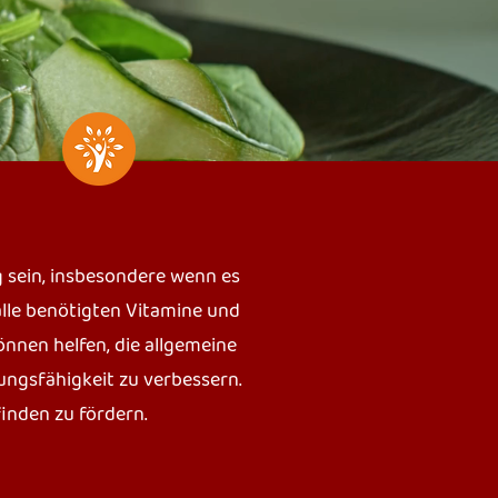
sein, insbesondere wenn es
lle benötigten Vitamine und
nnen helfen, die allgemeine
ungsfähigkeit zu verbessern.
inden zu fördern.