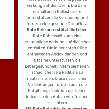
Wirkung auf den Darm. Die darin
enthaltenen Ballaststoffe
unterstützen die Verdauung und
fördern eine gesunde Darmflora.
Rote Bete unterstützt die Leber
Rote Rübensaft kann eine
erstaunliche Wirkung auf die Leber
entfalten. Die in der roten Rübe
enthaltenen Antioxidantien und
Betaine unterstützen die
Lebergesundheit, indem sie helfen,
schädliche freie Radikale zu
neutralisieren. Diese natürlichen
Verbindungen fördern auch die
Entgiftungsfunktion der Leber,
indem sie den Abbau von Toxinen
erleichtern.