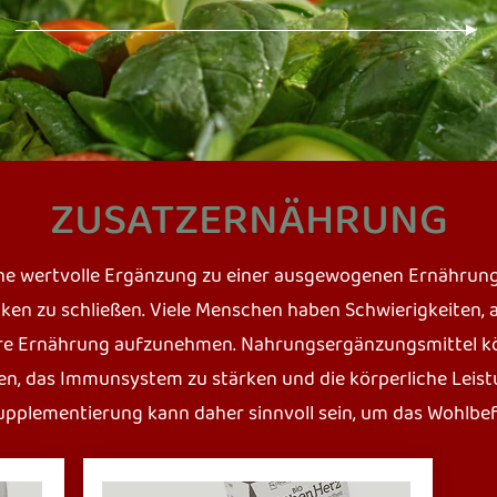
ZUSATZERNÄHRUNG
ne wertvolle Ergänzung zu einer ausgewogenen Ernährung 
ken zu schließen. Viele Menschen haben Schwierigkeiten, a
ihre Ernährung aufzunehmen. Nahrungsergänzungsmittel kö
n, das Immunsystem zu stärken und die körperliche Leist
Supplementierung kann daher sinnvoll sein, um das Wohlbef