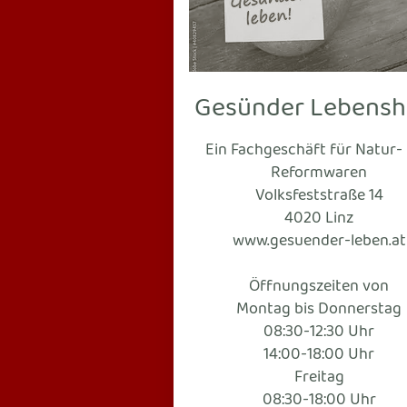
Gesünder Lebens
Ein Fachgeschäft für Natur-
Reformwaren
Volksfeststraße 14
4020 Linz
www.gesuender-leben.at
Öffnungszeiten von
Montag bis Donnerstag
08:30-12:30 Uhr
14:00-18:00 Uhr
Freitag
08:30-18:00 Uhr