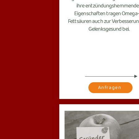
ihre entzündungshemmende
Eigenschaften tragen Omega-
Fettsäuren auch zur Verbesserun
Gelenksgesund bei.
Anfragen