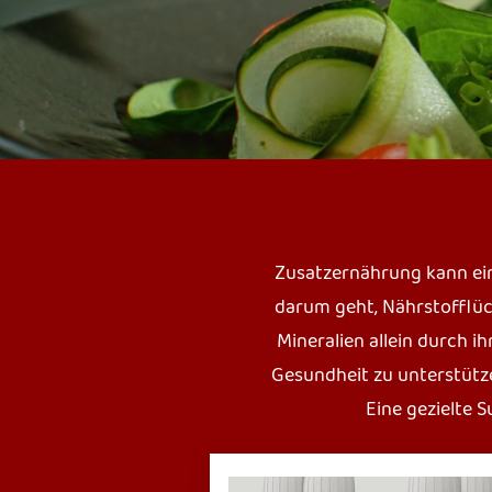
Zusatzernährung kann ei
darum geht, Nährstofflüc
Mineralien allein durch 
Gesundheit zu unterstütze
Eine gezielte 