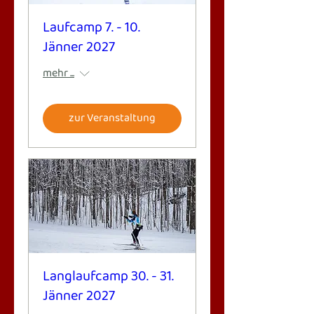
Laufcamp 7. - 10.
Jänner 2027
mehr ...
zur Veranstaltung
Langlaufcamp 30. - 31.
Jänner 2027