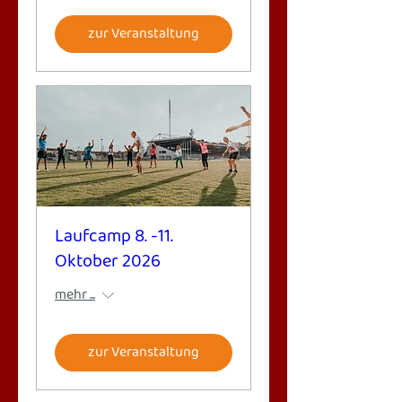
zur Veranstaltung
Laufcamp 8. -11.
Oktober 2026
mehr ...
zur Veranstaltung