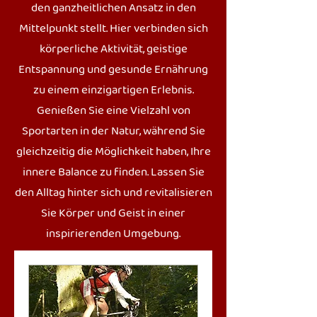
den ganzheitlichen Ansatz in den
Mittelpunkt stellt. Hier verbinden sich
körperliche Aktivität, geistige
Entspannung und gesunde Ernährung
zu einem einzigartigen Erlebnis.
Genießen Sie eine Vielzahl von
Sportarten in der Natur, während Sie
gleichzeitig die Möglichkeit haben, Ihre
innere Balance zu finden. Lassen Sie
den Alltag hinter sich und revitalisieren
Sie Körper und Geist in einer
inspirierenden Umgebung.