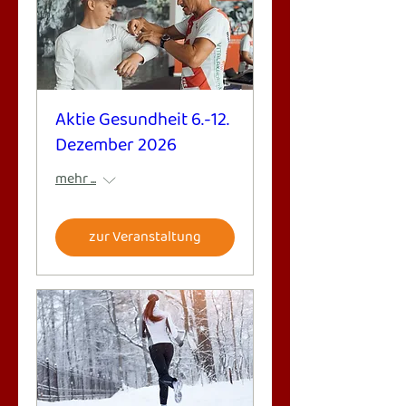
Aktie Gesundheit 6.-12.
Dezember 2026
mehr ...
zur Veranstaltung