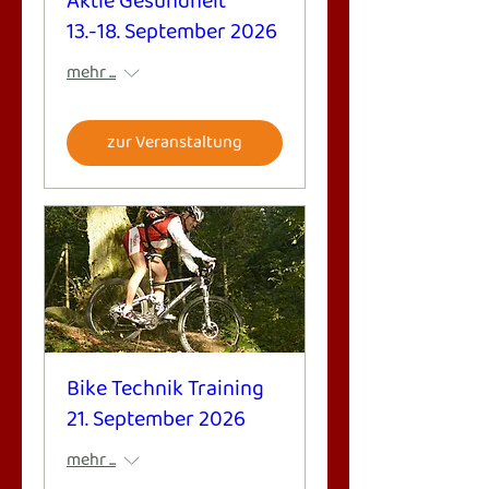
Aktie Gesundheit
13.-18. September 2026
mehr ...
zur Veranstaltung
Bike Technik Training
21. September 2026
mehr ...