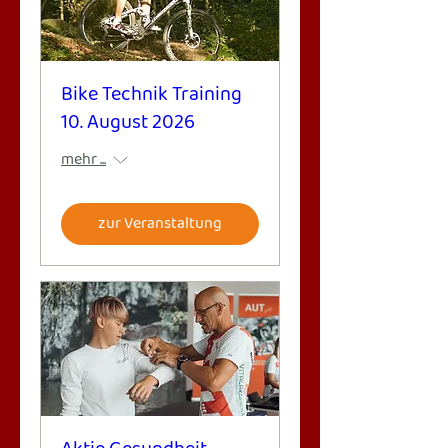
Bike Technik Training
10. August 2026
mehr ...
zur Veranstaltung