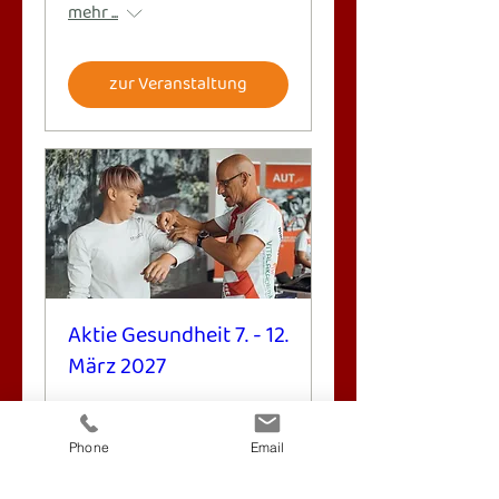
mehr ...
zur Veranstaltung
Aktie Gesundheit 7. - 12.
März 2027
mehr ...
Phone
Email
zur Veranstaltung