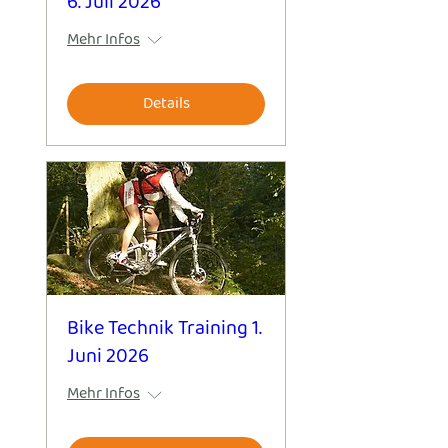
6. Juli 2026
Mehr Infos
Details
Bike Technik Training 1.
Juni 2026
Mehr Infos