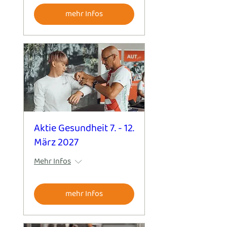
mehr Infos
Aktie Gesundheit 7. - 12.
März 2027
Mehr Infos
mehr Infos