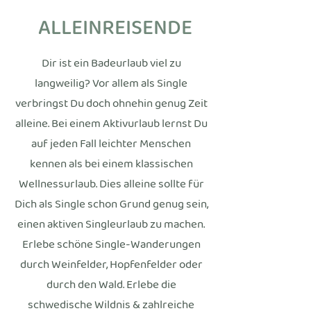
ALLEINREISENDE
Dir ist ein Badeurlaub viel zu
langweilig? Vor allem als Single
verbringst Du doch ohnehin genug Zeit
alleine. Bei einem Aktivurlaub lernst Du
auf jeden Fall leichter Menschen
kennen als bei einem klassischen
Wellnessurlaub. Dies alleine sollte für
Dich als Single schon Grund genug sein,
einen aktiven Singleurlaub zu machen.
Erlebe schöne Single-Wanderungen
durch Weinfelder, Hopfenfelder oder
durch den Wald. Erlebe die
schwedische Wildnis & zahlreiche