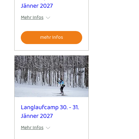
Jänner 2027
Mehr Infos
mehr Infos
Langlaufcamp 30. - 31.
Jänner 2027
Mehr Infos