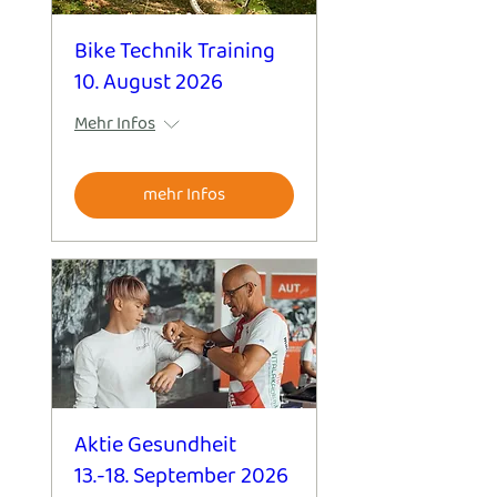
Bike Technik Training
Jeff Rasley
10. August 2026
Mehr Infos
mehr Infos
Aktie Gesundheit
13.-18. September 2026