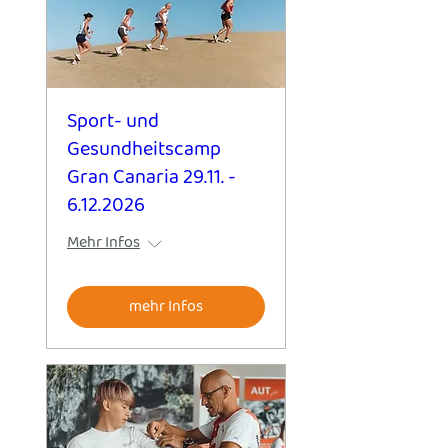
Sport- und
Gesundheitscamp
Gran Canaria 29.11. -
6.12.2026
Mehr Infos
mehr Infos