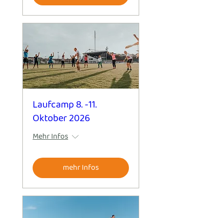
Laufcamp 8. -11.
Oktober 2026
Mehr Infos
mehr Infos