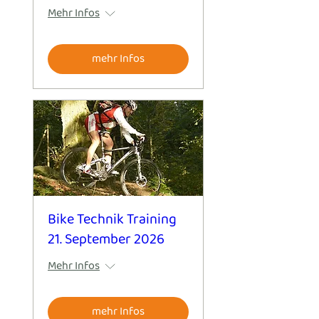
Mehr Infos
mehr Infos
Bike Technik Training
21. September 2026
Mehr Infos
mehr Infos