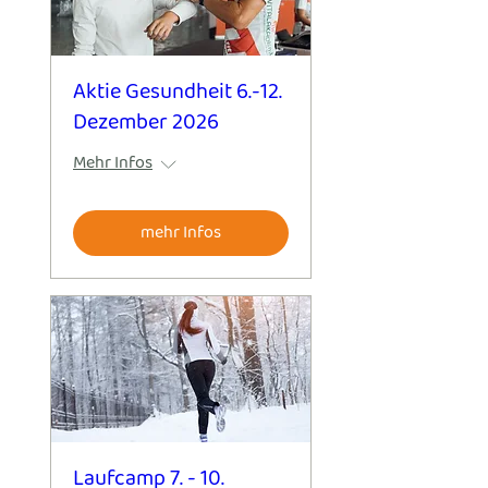
Aktie Gesundheit 6.-12.
Dezember 2026
Mehr Infos
mehr Infos
Laufcamp 7. - 10.