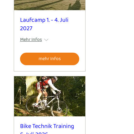
Laufcamp 1. - 4. Juli
2027
Mehr Infos
mehr Infos
Bike Technik Training