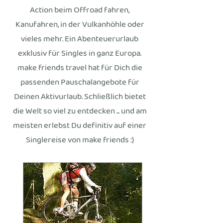
Action beim Offroad fahren,
Kanufahren, in der Vulkanhöhle oder
vieles mehr. Ein Abenteuerurlaub
exklusiv für Singles in ganz Europa.
make friends travel hat für Dich die
passenden Pauschalangebote für
Deinen Aktivurlaub. Schließlich bietet
die Welt so viel zu entdecken ... und am
meisten erlebst Du definitiv auf einer
Singlereise von make friends :)