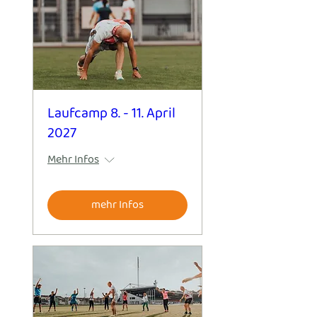
Laufcamp 8. - 11. April
2027
Mehr Infos
mehr Infos