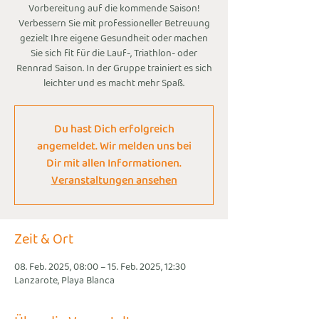
Vorbereitung auf die kommende Saison!
Verbessern Sie mit professioneller Betreuung
gezielt Ihre eigene Gesundheit oder machen
Sie sich fit für die Lauf-, Triathlon- oder
Rennrad Saison. In der Gruppe trainiert es sich
leichter und es macht mehr Spaß.
Du hast Dich erfolgreich
angemeldet. Wir melden uns bei
Dir mit allen Informationen.
Veranstaltungen ansehen
Zeit & Ort
08. Feb. 2025, 08:00 – 15. Feb. 2025, 12:30
Lanzarote, Playa Blanca