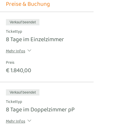
Preise & Buchung
Verkauf beendet
Tickettyp
8 Tage im Einzelzimmer
Mehr Infos
Preis
€ 1.840,00
Verkauf beendet
Tickettyp
8 Tage im Doppelzimmer pP
Mehr Infos