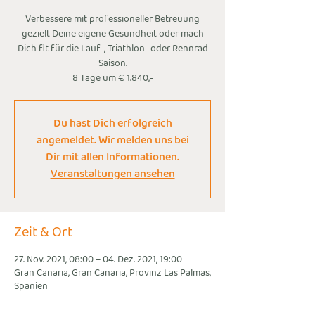
Verbessere mit professioneller Betreuung
gezielt Deine eigene Gesundheit oder mach
Dich fit für die Lauf-, Triathlon- oder Rennrad
Saison.
8 Tage um € 1.840,-
Du hast Dich erfolgreich
angemeldet. Wir melden uns bei
Dir mit allen Informationen.
Veranstaltungen ansehen
Zeit & Ort
27. Nov. 2021, 08:00 – 04. Dez. 2021, 19:00
Gran Canaria, Gran Canaria, Provinz Las Palmas,
Spanien