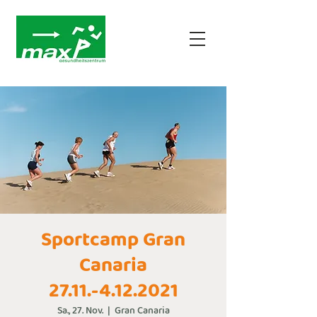
Sportcamp Gran
Canaria
27.11.-4.12.2021
Sa., 27. Nov.
  |  
Gran Canaria