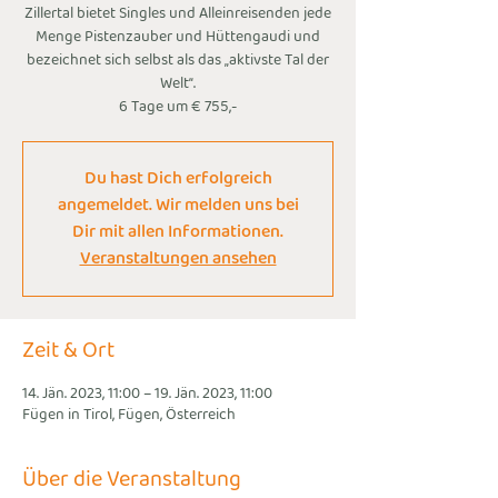
Zillertal bietet Singles und Alleinreisenden jede
Menge Pistenzauber und Hüttengaudi und
bezeichnet sich selbst als das „aktivste Tal der
Welt“.
6 Tage um € 755,-
Du hast Dich erfolgreich
angemeldet. Wir melden uns bei
Dir mit allen Informationen.
Veranstaltungen ansehen
Zeit & Ort
14. Jän. 2023, 11:00 – 19. Jän. 2023, 11:00
Fügen in Tirol, Fügen, Österreich
Über die Veranstaltung