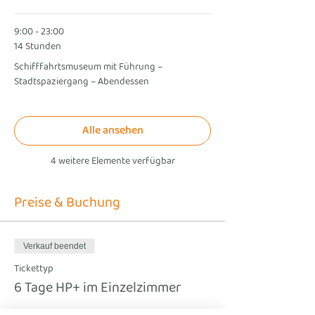
9:00 - 23:00
14 Stunden
Schifffahrtsmuseum mit Führung –
Stadtspaziergang – Abendessen
Alle ansehen
4 weitere Elemente verfügbar
Preise & Buchung
Verkauf beendet
Tickettyp
6 Tage HP+ im Einzelzimmer