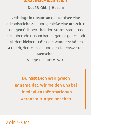
Do., 28. Okt.
  |  
Husum
Verbringe in Husum an der Nordsee eine
erlebnisreiche Zeit und genieße eine Auszeit in
der gemütlichen Theodor-Storm-Stadt. Das
bezaubernde Husum hat ihr ganz eigenes Flair
mit dem kleinen Hafen, der wunderschönen
Altstadt, den Museen und den liebenswerten
Menschen
6 Tage HP+ um € 679,-
Du hast Dich erfolgreich
angemeldet. Wir melden uns bei
Dir mit allen Informationen.
Veranstaltungen ansehen
Zeit & Ort