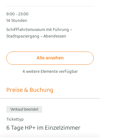
9:00 - 23:00
14 Stunden
Schifffahrtsmuseum mit Führung –
Stadtspaziergang – Abendessen
Alle ansehen
4 weitere Elemente verfügbar
Preise & Buchung
Verkauf beendet
Tickettyp
6 Tage HP+ im Einzelzimmer