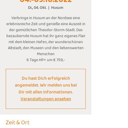
Di., 04. Okt.
  |  
Husum
Verbringe in Husum an der Nordsee eine
erlebnisreiche Zeit und genieße eine Auszeit in
der gemütlichen Theodor-Storm-Stadt. Das
bezaubernde Husum hat ihr ganz eigenes Flair
mit dem kleinen Hafen, der wunderschönen
Altstadt, den Museen und den liebenswerten
Menschen
6 Tage HP+ um € 759,-
Du hast Dich erfolgreich
angemeldet. Wir melden uns bei
Dir mit allen Informationen.
Veranstaltungen ansehen
Zeit & Ort