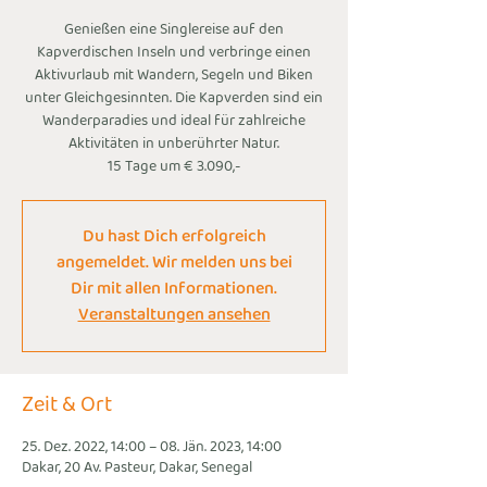
Genießen eine Singlereise auf den
Kapverdischen Inseln und verbringe einen
Aktivurlaub mit Wandern, Segeln und Biken
unter Gleichgesinnten. Die Kapverden sind ein
Wanderparadies und ideal für zahlreiche
Aktivitäten in unberührter Natur.
15 Tage um € 3.090,-
Du hast Dich erfolgreich
angemeldet. Wir melden uns bei
Dir mit allen Informationen.
Veranstaltungen ansehen
Zeit & Ort
25. Dez. 2022, 14:00 – 08. Jän. 2023, 14:00
Dakar, 20 Av. Pasteur, Dakar, Senegal