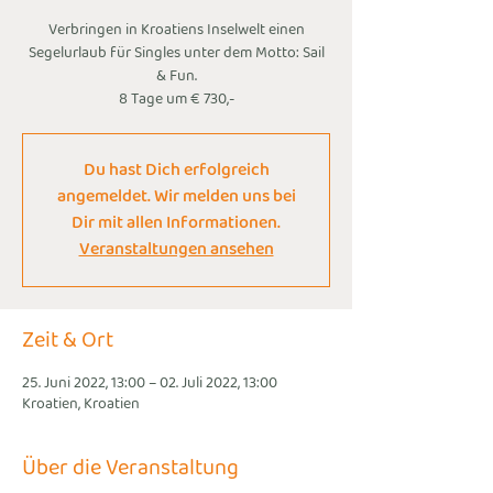
Verbringen in Kroatiens Inselwelt einen
Segelurlaub für Singles unter dem Motto: Sail
& Fun.
8 Tage um € 730,-
Du hast Dich erfolgreich
angemeldet. Wir melden uns bei
Dir mit allen Informationen.
Veranstaltungen ansehen
Zeit & Ort
25. Juni 2022, 13:00 – 02. Juli 2022, 13:00
Kroatien, Kroatien
Über die Veranstaltung