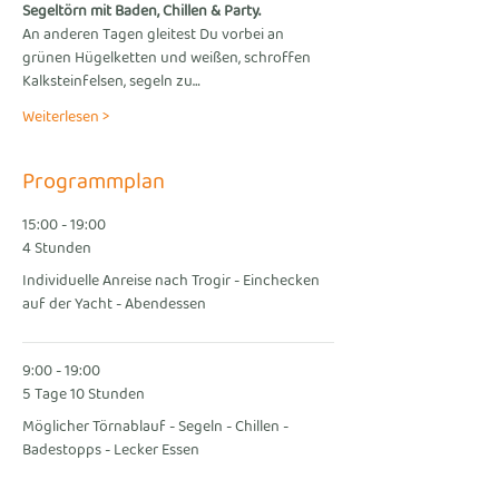
Segeltörn mit Baden, Chillen & Party.
An anderen Tagen gleitest Du vorbei an 
grünen Hügelketten und weißen, schroffen 
Kalksteinfelsen, segeln zu…
Weiterlesen >
Programmplan
15:00 - 19:00
4 Stunden
Individuelle Anreise nach Trogir - Einchecken
auf der Yacht - Abendessen
9:00 - 19:00
5 Tage 10 Stunden
Möglicher Törnablauf - Segeln - Chillen -
Badestopps - Lecker Essen