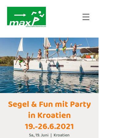
Segel & Fun mit Party
in Kroatien
19.-26.6.2021
Sa., 19. Juni
  |  
Kroatien