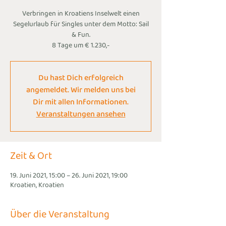
Verbringen in Kroatiens Inselwelt einen
Segelurlaub für Singles unter dem Motto: Sail
& Fun.
8 Tage um € 1.230,-
Du hast Dich erfolgreich
angemeldet. Wir melden uns bei
Dir mit allen Informationen.
Veranstaltungen ansehen
Zeit & Ort
19. Juni 2021, 15:00 – 26. Juni 2021, 19:00
Kroatien, Kroatien
Über die Veranstaltung