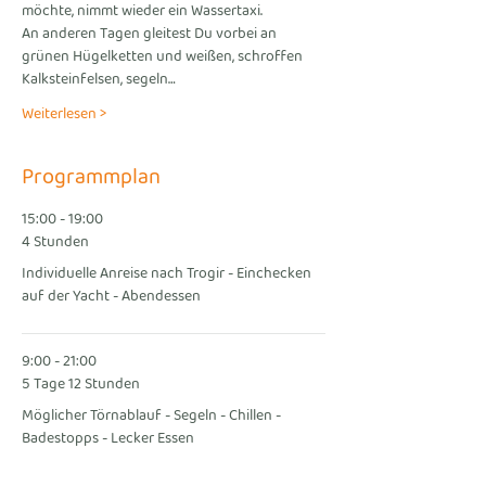
möchte, nimmt wieder ein Wassertaxi.
An anderen Tagen gleitest Du vorbei an 
grünen Hügelketten und weißen, schroffen 
Kalksteinfelsen, segeln…
Weiterlesen >
Programmplan
15:00 - 19:00
4 Stunden
Individuelle Anreise nach Trogir - Einchecken
auf der Yacht - Abendessen
9:00 - 21:00
5 Tage 12 Stunden
Möglicher Törnablauf - Segeln - Chillen -
Badestopps - Lecker Essen