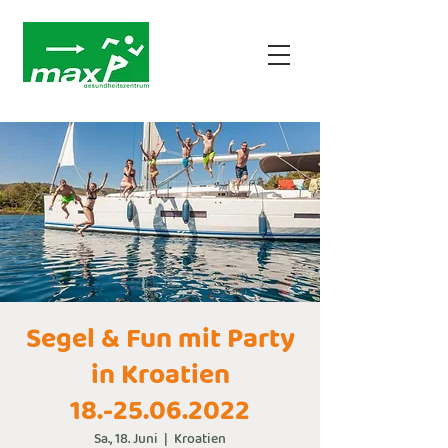
Segel & Fun mit Party
in Kroatien
18.-25.06.2022
Sa., 18. Juni
  |  
Kroatien