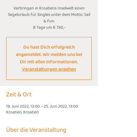
Verbringen in Kroatiens Inselwelt einen
Segelurlaub für Singles unter dem Motto: Sail
& Fun.
8 Tage um € 730,-
Du hast Dich erfolgreich
angemeldet. Wir melden uns bei
Dir mit allen Informationen.
Veranstaltungen ansehen
Zeit & Ort
18. Juni 2022, 13:00 – 25. Juni 2022, 13:00
Kroatien, Kroatien
Über die Veranstaltung