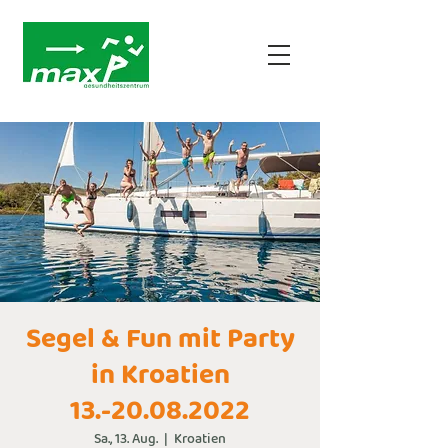
Segel & Fun mit Party
in Kroatien
13.-20.08.2022
Sa., 13. Aug.
  |  
Kroatien