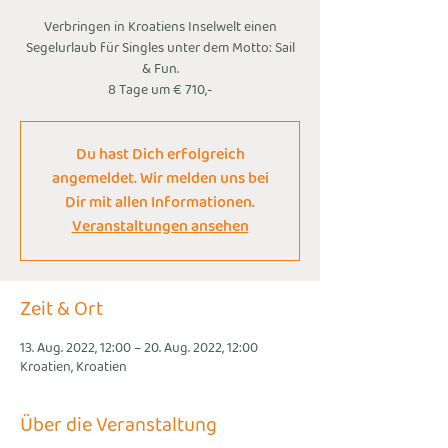
Verbringen in Kroatiens Inselwelt einen
Segelurlaub für Singles unter dem Motto: Sail
& Fun.
8 Tage um € 710,-
Du hast Dich erfolgreich
angemeldet. Wir melden uns bei
Dir mit allen Informationen.
Veranstaltungen ansehen
Zeit & Ort
13. Aug. 2022, 12:00 – 20. Aug. 2022, 12:00
Kroatien, Kroatien
Über die Veranstaltung