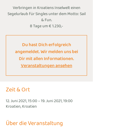
Verbringen in Kroatiens Inselwelt einen
Segelurlaub für Singles unter dem Motto: Sail
& Fun.
8 Tage um € 1.230,-
Du hast Dich erfolgreich
angemeldet. Wir melden uns bei
Dir mit allen Informationen.
Veranstaltungen ansehen
Zeit & Ort
12. Juni 2021, 15:00 – 19. Juni 2021, 19:00
Kroatien, Kroatien
Über die Veranstaltung