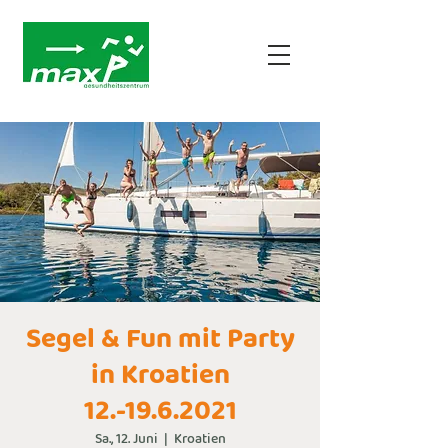
Segel & Fun mit Party
in Kroatien
12.-19.6.2021
Sa., 12. Juni
  |  
Kroatien