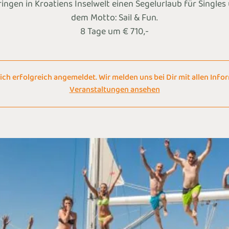
ingen in Kroatiens Inselwelt einen Segelurlaub für Singles
dem Motto: Sail & Fun.
8 Tage um € 710,-
ich erfolgreich angemeldet. Wir melden uns bei Dir mit allen Info
Veranstaltungen ansehen