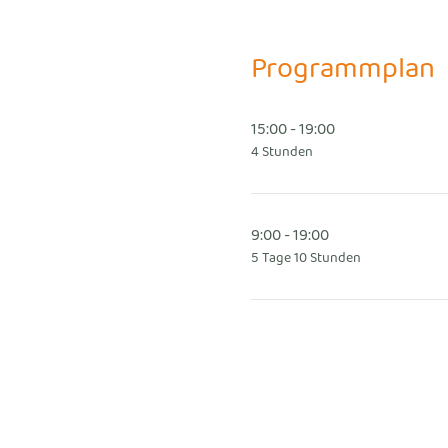
Programmplan
15:00 - 19:00
4 Stunden
9:00 - 19:00
5 Tage 10 Stunden