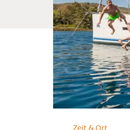
Zeit & Ort