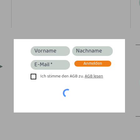
Anmelden
Ich stimme den AGB zu.
AGB lesen