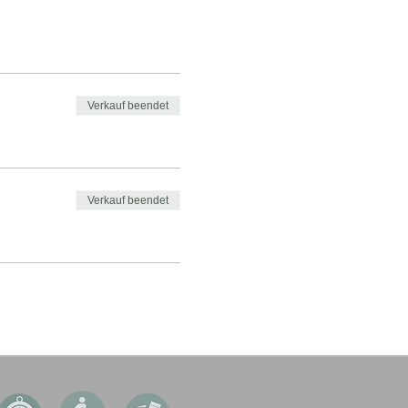
Verkauf beendet
Verkauf beendet