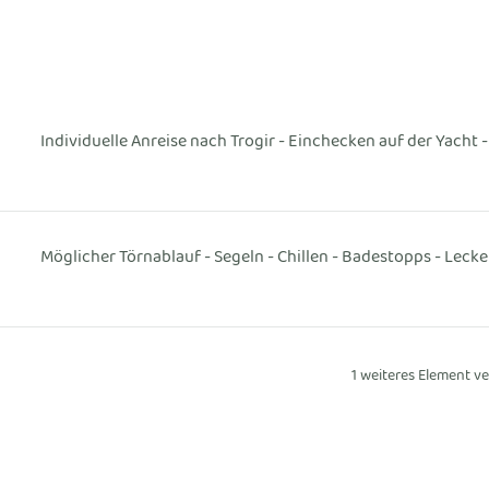
Individuelle Anreise nach Trogir - Einchecken auf der Yacht
Möglicher Törnablauf - Segeln - Chillen - Badestopps - Leck
1 weiteres Element v