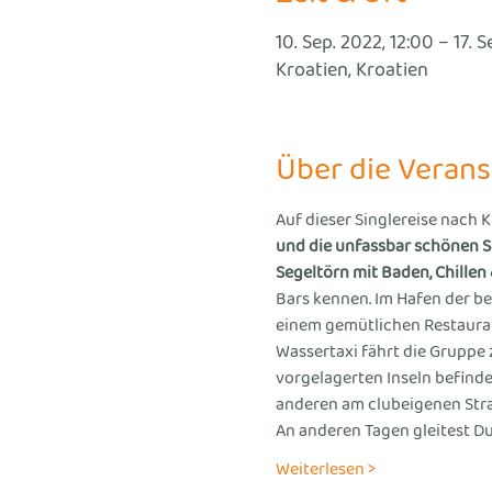
10. Sep. 2022, 12:00 – 17. S
Kroatien, Kroatien
Über die Verans
Auf dieser Singlereise nach 
und die unfassbar schönen S
Segeltörn mit Baden, Chillen 
Bars kennen. Im Hafen der be
einem gemütlichen Restaurant
Wassertaxi fährt die Gruppe 
vorgelagerten Inseln befinde
anderen am clubeigenen Stra
An anderen Tagen gleitest Du
Weiterlesen >