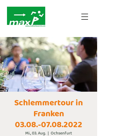
Schlemmertour in
Franken
03.08.-07.08.2022
Mi., 03. Aug.
  |  
Ochsenfurt