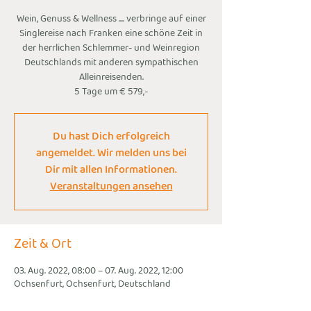
Wein, Genuss & Wellness .... verbringe auf einer
Singlereise nach Franken eine schöne Zeit in
der herrlichen Schlemmer- und Weinregion
Deutschlands mit anderen sympathischen
Alleinreisenden.
5 Tage um € 579,-
Du hast Dich erfolgreich
angemeldet. Wir melden uns bei
Dir mit allen Informationen.
Veranstaltungen ansehen
Zeit & Ort
03. Aug. 2022, 08:00 – 07. Aug. 2022, 12:00
Ochsenfurt, Ochsenfurt, Deutschland