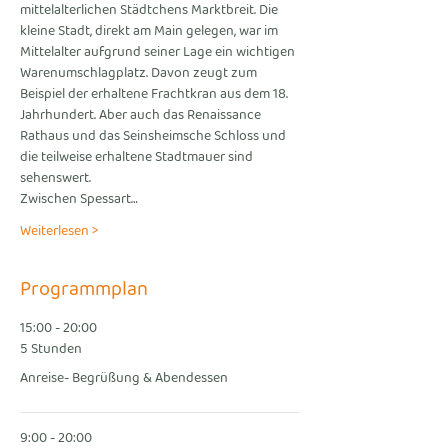
mittelalterlichen Städtchens Marktbreit. Die 
kleine Stadt, direkt am Main gelegen, war im 
Mittelalter aufgrund seiner Lage ein wichtigen 
Warenumschlagplatz. Davon zeugt zum 
Beispiel der erhaltene Frachtkran aus dem 18. 
Jahrhundert. Aber auch das Renaissance 
Rathaus und das Seinsheimsche Schloss und 
die teilweise erhaltene Stadtmauer sind 
sehenswert.
Zwischen Spessart…
Weiterlesen >
Programmplan
15:00 - 20:00
5 Stunden
Anreise- Begrüßung & Abendessen
9:00 - 20:00