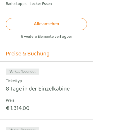
Badestopps - Lecker Essen
Alle ansehen
6 weitere Elemente verfügbar
Preise & Buchung
Verkauf beendet
Tickettyp
8 Tage in der Einzelkabine
Preis
€ 1.314,00