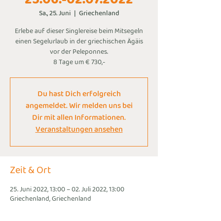
Sa., 25. Juni
  |  
Griechenland
Erlebe auf dieser Singlereise beim Mitsegeln
einen Segelurlaub in der griechischen Ägäis
vor der Peleponnes.
8 Tage um € 730,-
Du hast Dich erfolgreich
angemeldet. Wir melden uns bei
Dir mit allen Informationen.
Veranstaltungen ansehen
Zeit & Ort
25. Juni 2022, 13:00 – 02. Juli 2022, 13:00
Griechenland, Griechenland