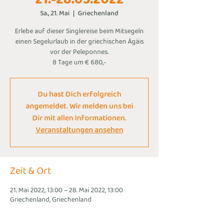
Sa., 21. Mai
  |  
Griechenland
Erlebe auf dieser Singlereise beim Mitsegeln
einen Segelurlaub in der griechischen Ägäis
vor der Peleponnes.
8 Tage um € 680,-
Du hast Dich erfolgreich
angemeldet. Wir melden uns bei
Dir mit allen Informationen.
Veranstaltungen ansehen
Zeit & Ort
21. Mai 2022, 13:00 – 28. Mai 2022, 13:00
Griechenland, Griechenland