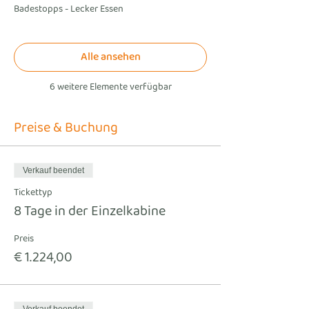
Badestopps - Lecker Essen
Alle ansehen
6 weitere Elemente verfügbar
Preise & Buchung
Verkauf beendet
Tickettyp
8 Tage in der Einzelkabine
Preis
€ 1.224,00