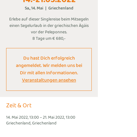
Sa., 14. Mai
  |  
Griechenland
Erlebe auf dieser Singlereise beim Mitsegeln
einen Segelurlaub in der griechischen Ägäis
vor der Peleponnes.
8 Tage um € 680,-
Du hast Dich erfolgreich
angemeldet. Wir melden uns bei
Dir mit allen Informationen.
Veranstaltungen ansehen
Zeit & Ort
14. Mai 2022, 13:00 – 21. Mai 2022, 13:00
Griechenland, Griechenland