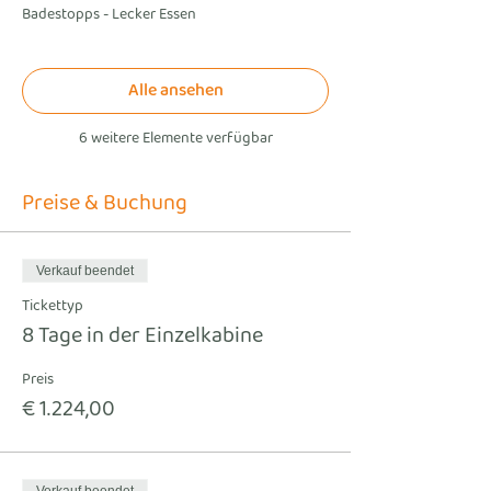
Badestopps - Lecker Essen
Alle ansehen
6 weitere Elemente verfügbar
Preise & Buchung
Verkauf beendet
Tickettyp
8 Tage in der Einzelkabine
Preis
€ 1.224,00