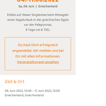
Sa., 04. Juni
  |  
Griechenland
Erlebe auf dieser Singlereise beim Mitsegeln
einen Segelurlaub in der griechischen Ägäis
vor der Peleponnes.
8 Tage um € 730,-
Du hast Dich erfolgreich
angemeldet. Wir melden uns bei
Dir mit allen Informationen.
Veranstaltungen ansehen
Zeit & Ort
04. Juni 2022, 13:00 – 11. Juni 2022, 13:00
Griechenland, Griechenland