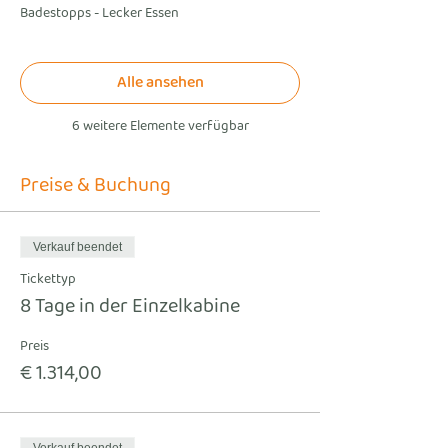
Badestopps - Lecker Essen
Alle ansehen
6 weitere Elemente verfügbar
Preise & Buchung
Verkauf beendet
Tickettyp
8 Tage in der Einzelkabine
Preis
€ 1.314,00