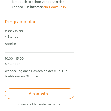
lernt euch so schon vor der Anreise 
kennen :) 
Teilnehmer:
Zur Community
Programmplan
11:00 - 15:00
4 Stunden
Anreise
10:00 - 15:00
5 Stunden
Wanderung nach Haslach an der Mühl zur
traditionellen Ölmühle.
Alle ansehen
4 weitere Elemente verfügbar