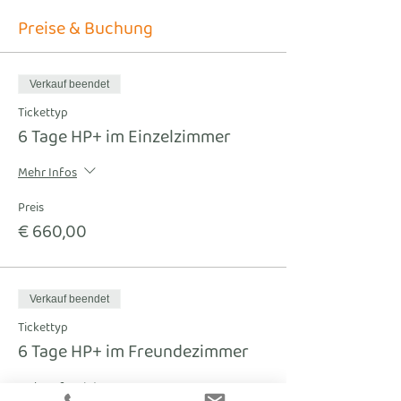
Preise & Buchung
Verkauf beendet
Tickettyp
6 Tage HP+ im Einzelzimmer
Mehr Infos
Preis
€ 660,00
Verkauf beendet
Tickettyp
6 Tage HP+ im Freundezimmer
Mehr Infos