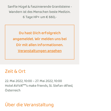
Sanfte Hügel & faszinierende Granitsteine -
Wandern ist des Menschen beste Medizin.
6 Tage HP+ um € 660,-
Du hast Dich erfolgreich
angemeldet. Wir melden uns bei
Dir mit allen Informationen.
Veranstaltungen ansehen
Zeit & Ort
22. Mai 2022, 10:00 – 27. Mai 2022, 10:00
Hotel AVIVA****s make friends, St. Stefan-Afiesl,
Österreich
Über die Veranstaltung