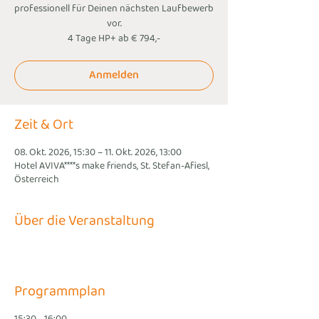
professionell für Deinen nächsten Laufbewerb
vor.
4 Tage HP+ ab € 794,-
Anmelden
Zeit & Ort
08. Okt. 2026, 15:30 – 11. Okt. 2026, 13:00
Hotel AVIVA****s make friends, St. Stefan-Afiesl,
Österreich
Über die Veranstaltung
Programmplan