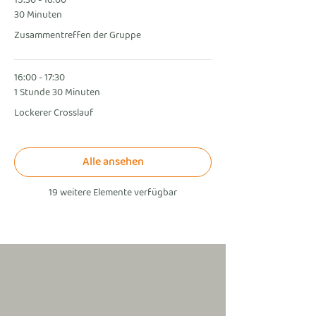
15:30 - 16:00
30 Minuten
Zusammentreffen der Gruppe
16:00 - 17:30
1 Stunde 30 Minuten
Lockerer Crosslauf
Alle ansehen
19 weitere Elemente verfügbar