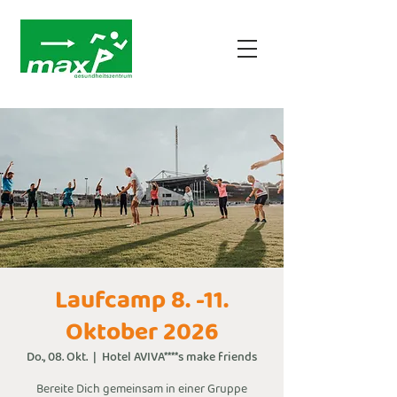
Laufcamp 8. -11.
Oktober 2026
Do., 08. Okt.
  |  
Hotel AVIVA****s make friends
Bereite Dich gemeinsam in einer Gruppe