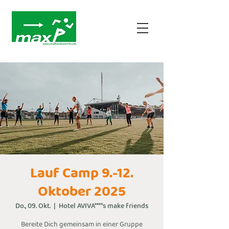
Lauf Camp 9.-12.
Oktober 2025
Do., 09. Okt.
  |  
Hotel AVIVA****s make friends
Bereite Dich gemeinsam in einer Gruppe