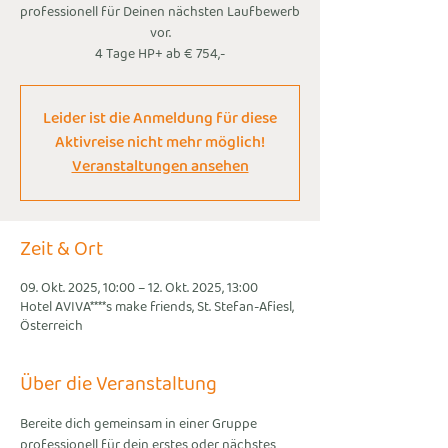
professionell für Deinen nächsten Laufbewerb
vor.
4 Tage HP+ ab € 754,-
Leider ist die Anmeldung für diese
Aktivreise nicht mehr möglich!
Veranstaltungen ansehen
Zeit & Ort
09. Okt. 2025, 10:00 – 12. Okt. 2025, 13:00
Hotel AVIVA****s make friends, St. Stefan-Afiesl,
Österreich
Über die Veranstaltung
Bereite dich gemeinsam in einer Gruppe 
professionell für dein erstes oder nächstes 