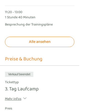
11:20 - 13:00
1 Stunde 40 Minuten
Besprechung der Trainingspläne
Alle ansehen
Preise & Buchung
Verkauf beendet
Tickettyp
3. Tag Laufcamp
Mehr Infos
Preis