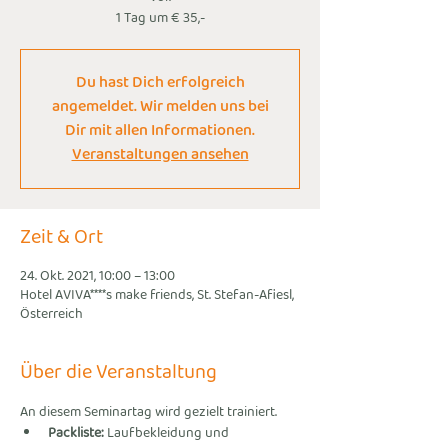
1 Tag um € 35,-
Du hast Dich erfolgreich
angemeldet. Wir melden uns bei
Dir mit allen Informationen.
Veranstaltungen ansehen
Zeit & Ort
24. Okt. 2021, 10:00 – 13:00
Hotel AVIVA****s make friends, St. Stefan-Afiesl,
Österreich
Über die Veranstaltung
An diesem Seminartag wird gezielt trainiert.
Packliste:
 Laufbekleidung und 