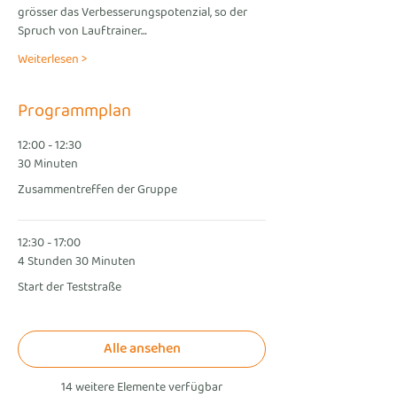
grösser das Verbesserungspotenzial, so der 
Spruch von Lauftrainer…
Weiterlesen >
Programmplan
12:00 - 12:30
30 Minuten
Zusammentreffen der Gruppe
12:30 - 17:00
4 Stunden 30 Minuten
Start der Teststraße
Alle ansehen
14 weitere Elemente verfügbar