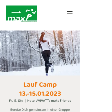
Lauf Camp
13.-15.01.2023
Fr., 13. Jän.
  |  
Hotel AVIVA****s make friends
Bereite Dich gemeinsam in einer Gruppe