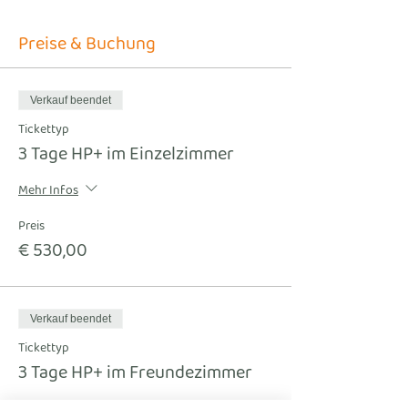
Preise & Buchung
Verkauf beendet
Tickettyp
3 Tage HP+ im Einzelzimmer
Mehr Infos
Preis
€ 530,00
Verkauf beendet
Tickettyp
3 Tage HP+ im Freundezimmer