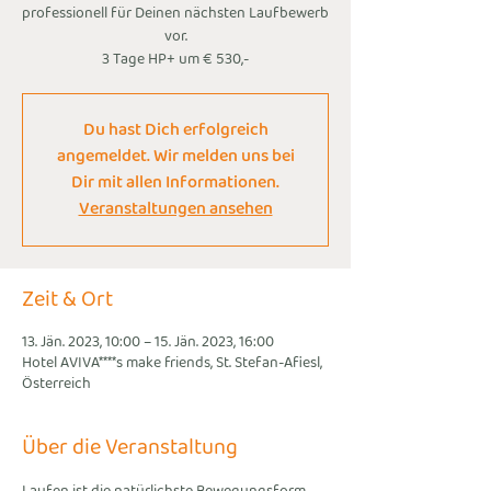
professionell für Deinen nächsten Laufbewerb
vor.
3 Tage HP+ um € 530,-
Du hast Dich erfolgreich
angemeldet. Wir melden uns bei
Dir mit allen Informationen.
Veranstaltungen ansehen
Zeit & Ort
13. Jän. 2023, 10:00 – 15. Jän. 2023, 16:00
Hotel AVIVA****s make friends, St. Stefan-Afiesl,
Österreich
Über die Veranstaltung