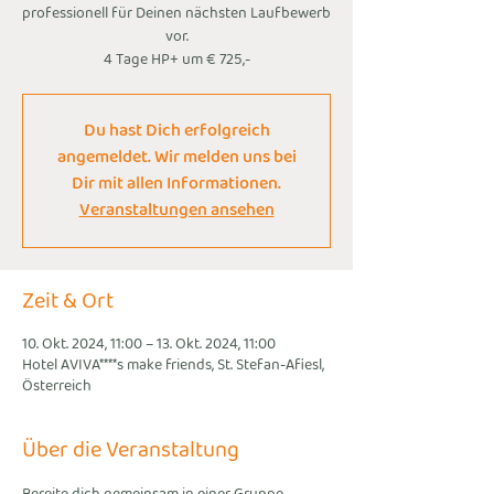
professionell für Deinen nächsten Laufbewerb
vor.
4 Tage HP+ um € 725,-
Du hast Dich erfolgreich
angemeldet. Wir melden uns bei
Dir mit allen Informationen.
Veranstaltungen ansehen
Zeit & Ort
10. Okt. 2024, 11:00 – 13. Okt. 2024, 11:00
Hotel AVIVA****s make friends, St. Stefan-Afiesl,
Österreich
Über die Veranstaltung