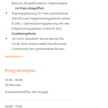
Bioscan, Muskelfunktion, Videoanalyse 
Im Preis inbegriffen: 
Trainingsplanung für Dein persönliches 
Ziel mit zwei Folgetrainingsplänen online 
€ 240,- | Jahrestrainingsplanung mit vier 
Folgetrainingsplänen online € 330,-
Zusatzangebote: 
 ist nicht inkludiert. Gerne kannst Du 
vorab über unsere make friends travel 
Community eine gemeinsame Anreis…
Weiterlesen >
Programmplan
15:30 - 16:00
30 Minuten
Zusammentreffen der Gruppe
16:00 - 17:30