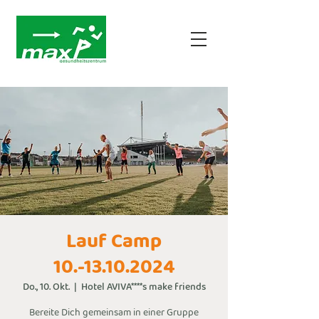
Lauf Camp
10.-13.10.2024
Do., 10. Okt.
  |  
Hotel AVIVA****s make friends
Bereite Dich gemeinsam in einer Gruppe