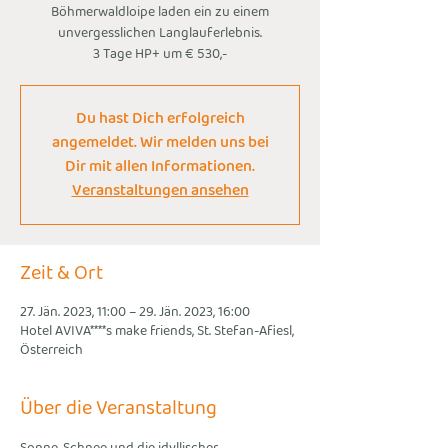
Böhmerwaldloipe laden ein zu einem
unvergesslichen Langlauferlebnis.
3 Tage HP+ um € 530,-
Du hast Dich erfolgreich
angemeldet. Wir melden uns bei
Dir mit allen Informationen.
Veranstaltungen ansehen
Zeit & Ort
27. Jän. 2023, 11:00 – 29. Jän. 2023, 16:00
Hotel AVIVA****s make friends, St. Stefan-Afiesl,
Österreich
Über die Veranstaltung