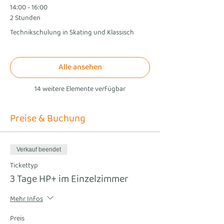
14:00 - 16:00
2 Stunden
Technikschulung in Skating und Klassisch
Alle ansehen
14 weitere Elemente verfügbar
Preise & Buchung
Verkauf beendet
Tickettyp
3 Tage HP+ im Einzelzimmer
Mehr Infos
Preis