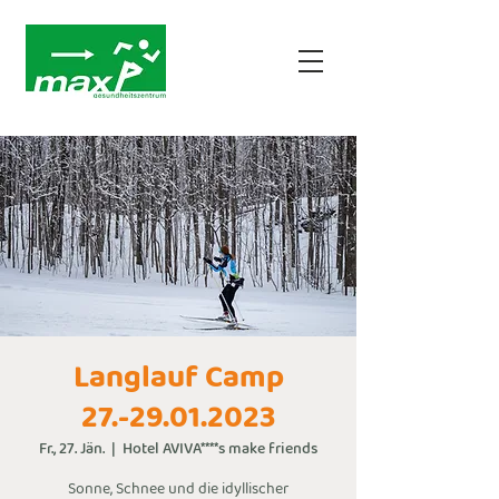
Langlauf Camp
27.-29.01.2023
Fr., 27. Jän.
  |  
Hotel AVIVA****s make friends
Sonne, Schnee und die idyllischer