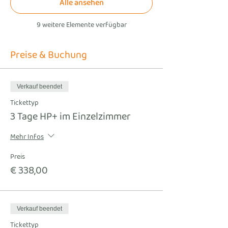
Alle ansehen
9 weitere Elemente verfügbar
Preise & Buchung
Verkauf beendet
Tickettyp
3 Tage HP+ im Einzelzimmer
Mehr Infos
Preis
€ 338,00
Verkauf beendet
Tickettyp