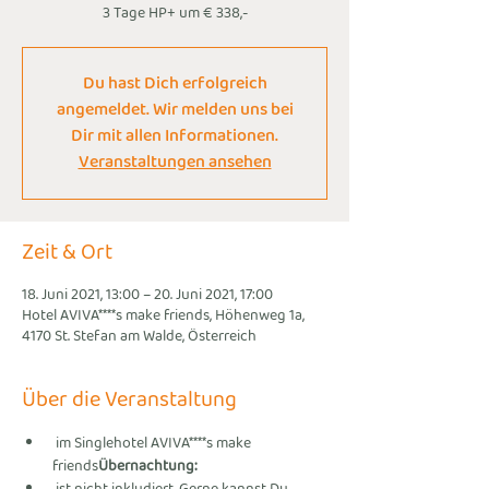
3 Tage HP+ um € 338,-
Du hast Dich erfolgreich
angemeldet. Wir melden uns bei
Dir mit allen Informationen.
Veranstaltungen ansehen
Zeit & Ort
18. Juni 2021, 13:00 – 20. Juni 2021, 17:00
Hotel AVIVA****s make friends, Höhenweg 1a,
4170 St. Stefan am Walde, Österreich
Über die Veranstaltung
 im Singlehotel AVIVA****s make 
friends
Übernachtung: