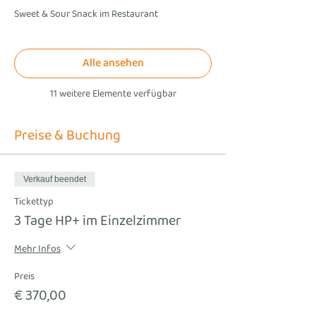
Sweet & Sour Snack im Restaurant
Alle ansehen
11 weitere Elemente verfügbar
Preise & Buchung
Verkauf beendet
Tickettyp
3 Tage HP+ im Einzelzimmer
Mehr Infos
Preis
€ 370,00