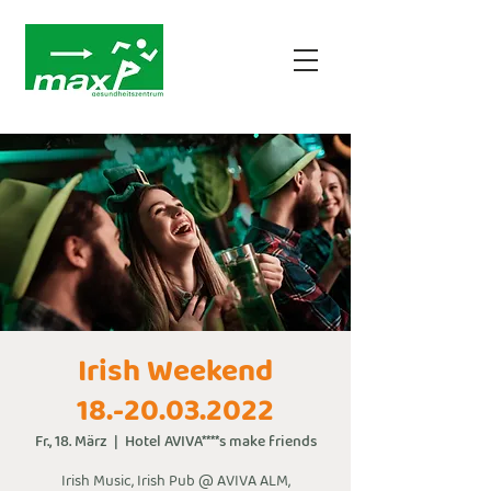
Irish Weekend
18.-20.03.2022
Fr., 18. März
  |  
Hotel AVIVA****s make friends
Irish Music, Irish Pub @ AVIVA ALM,