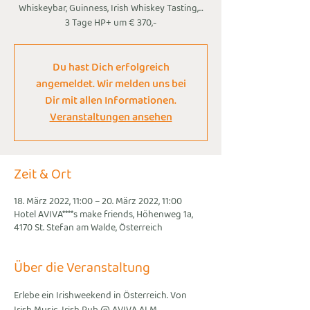
Whiskeybar, Guinness, Irish Whiskey Tasting,…
3 Tage HP+ um € 370,-
Du hast Dich erfolgreich
angemeldet. Wir melden uns bei
Dir mit allen Informationen.
Veranstaltungen ansehen
Zeit & Ort
18. März 2022, 11:00 – 20. März 2022, 11:00
Hotel AVIVA****s make friends, Höhenweg 1a,
4170 St. Stefan am Walde, Österreich
Über die Veranstaltung
Erlebe ein Irishweekend in Österreich. Von 