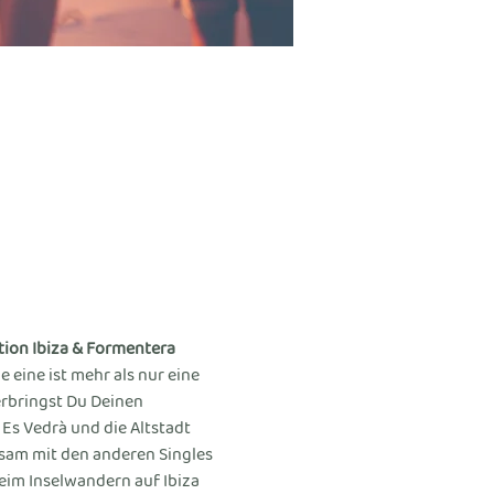
ion Ibiza & Formentera 
e eine ist mehr als nur eine 
erbringst Du Deinen 
Es Vedrà und die Altstadt 
nsam mit den anderen Singles 
im Inselwandern auf Ibiza 