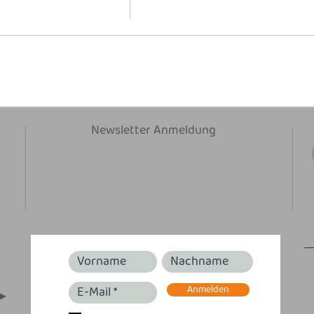
Newsletter Anmeldung
Anmelden