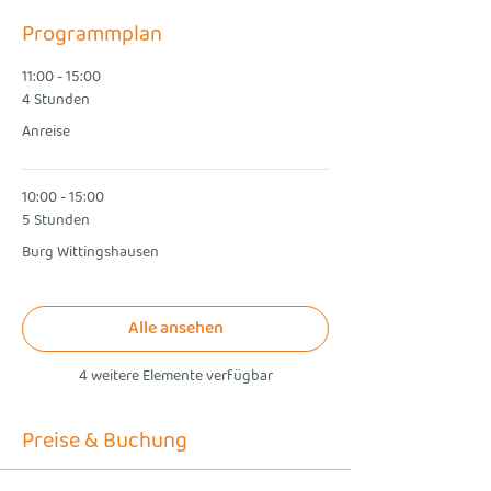
Programmplan
11:00 - 15:00
4 Stunden
Anreise
10:00 - 15:00
5 Stunden
Burg Wittingshausen
Alle ansehen
4 weitere Elemente verfügbar
Preise & Buchung