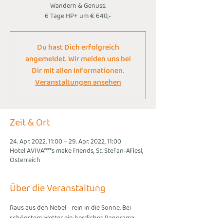
Wandern & Genuss.
6 Tage HP+ um € 640,-
Du hast Dich erfolgreich
angemeldet. Wir melden uns bei
Dir mit allen Informationen.
Veranstaltungen ansehen
Zeit & Ort
24. Apr. 2022, 11:00 – 29. Apr. 2022, 11:00
Hotel AVIVA****s make friends, St. Stefan-Afiesl,
Österreich
Über die Veranstaltung
Raus aus den Nebel - rein in die Sonne. Bei 