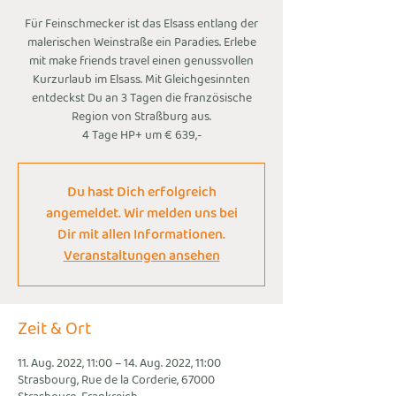
Für Feinschmecker ist das Elsass entlang der
malerischen Weinstraße ein Paradies. Erlebe
mit make friends travel einen genussvollen
Kurzurlaub im Elsass. Mit Gleichgesinnten
entdeckst Du an 3 Tagen die französische
Region von Straßburg aus.
4 Tage HP+ um € 639,-
Du hast Dich erfolgreich
angemeldet. Wir melden uns bei
Dir mit allen Informationen.
Veranstaltungen ansehen
Zeit & Ort
11. Aug. 2022, 11:00 – 14. Aug. 2022, 11:00
Strasbourg, Rue de la Corderie, 67000