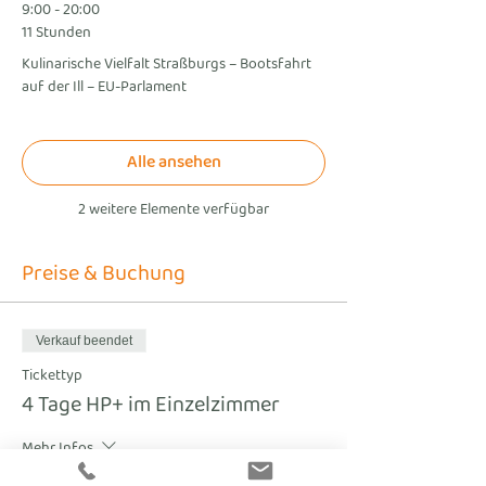
9:00 - 20:00
11 Stunden
Kulinarische Vielfalt Straßburgs – Bootsfahrt
auf der Ill – EU-Parlament
Alle ansehen
2 weitere Elemente verfügbar
Preise & Buchung
Verkauf beendet
Tickettyp
4 Tage HP+ im Einzelzimmer
Mehr Infos