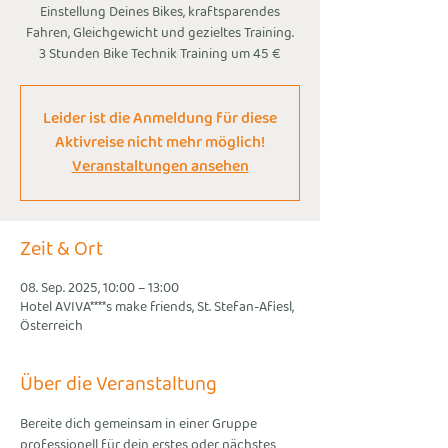
Einstellung Deines Bikes, kraftsparendes
Fahren, Gleichgewicht und gezieltes Training.
3 Stunden Bike Technik Training um 45 €
Leider ist die Anmeldung für diese
Aktivreise nicht mehr möglich!
Veranstaltungen ansehen
Zeit & Ort
08. Sep. 2025, 10:00 – 13:00
Hotel AVIVA****s make friends, St. Stefan-Afiesl,
Österreich
Über die Veranstaltung
Bereite dich gemeinsam in einer Gruppe 
professionell für dein erstes oder nächstes 