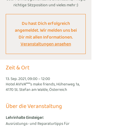
richtige Sitzposition und vieles mehr :)
Du hast Dich erfolgreich
angemeldet. Wir melden uns bei
Dir mit allen Informationen.
Veranstaltungen ansehen
Zeit & Ort
13. Sep. 2021, 09:00 – 12:00
Hotel AVIVA****s make friends, Höhenweg 1a,
4170 St. Stefan am Walde, Österreich
Über die Veranstaltung
Lehrinhalte Einsteiger:
Ausrüstungs- und Reparaturtipps für 