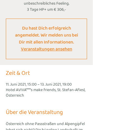
unbeschreibliches Feeling.
3 Tage HP+ um € 306,-
Du hast Dich erfolgreich
angemeldet. Wir melden uns bei
Dir mit allen Informationen.
Veranstaltungen ansehen
Zeit & Ort
11. Juni 2021, 15:00 – 13. Juni 2021, 19:00
Hotel AVIVA****s make friends, St. Stefan-Afiesl,
Österreich
Über die Veranstaltung
Österreich ohne Passstraßen und Alpengipfel 