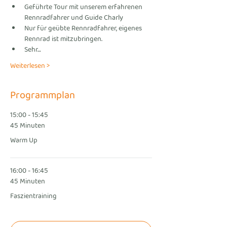
Geführte Tour mit unserem erfahrenen 
Rennradfahrer und Guide Charly
Nur für geübte Rennradfahrer, eigenes 
Rennrad ist mitzubringen.
Sehr…
Weiterlesen >
Programmplan
15:00 - 15:45
45 Minuten
Warm Up
16:00 - 16:45
45 Minuten
Faszientraining