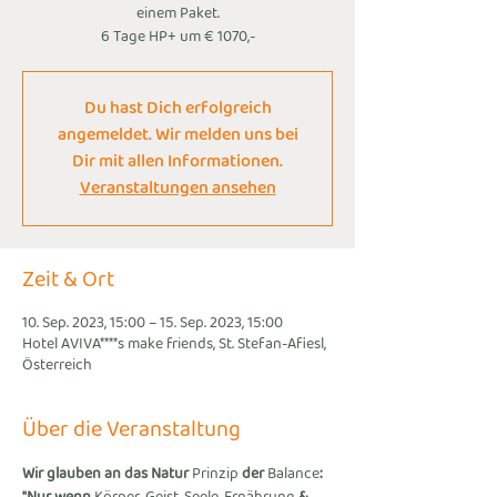
einem Paket.
6 Tage HP+ um € 1070,-
Du hast Dich erfolgreich
angemeldet. Wir melden uns bei
Dir mit allen Informationen.
Veranstaltungen ansehen
Zeit & Ort
10. Sep. 2023, 15:00 – 15. Sep. 2023, 15:00
Hotel AVIVA****s make friends, St. Stefan-Afiesl,
Österreich
Über die Veranstaltung
Wir glauben an das Natur 
Prinzip 
der 
Balance
: 