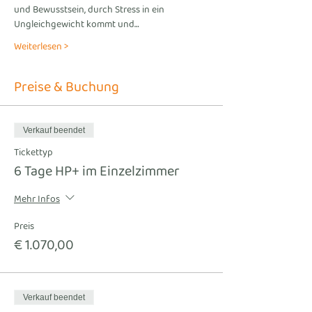
und Bewusstsein, durch Stress in ein 
Ungleichgewicht kommt und…
Weiterlesen >
Preise & Buchung
Verkauf beendet
Tickettyp
6 Tage HP+ im Einzelzimmer
Mehr Infos
Preis
€ 1.070,00
Verkauf beendet