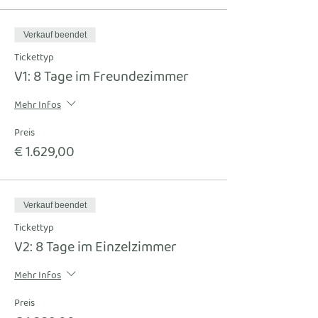
Verkauf beendet
Tickettyp
V1: 8 Tage im Freundezimmer
Mehr Infos
Preis
€ 1.629,00
Verkauf beendet
Tickettyp
V2: 8 Tage im Einzelzimmer
Mehr Infos
Preis