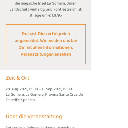
die magische Insel La Gomera, deren
Landschaft vielfältig und kontrastreich ist.
8 Tage um € 1.879,-
Du hast Dich erfolgreich
angemeldet. Wir melden uns bei
Dir mit allen Informationen.
Veranstaltungen ansehen
Zeit & Ort
28. Aug. 2021, 15:00 – 11. Sep. 2021, 19:00
La Gomera, La Gomera, Provinz Santa Cruz de
Tenerife, Spanien
Über die Veranstaltung