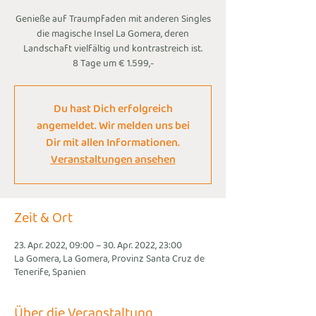
Genieße auf Traumpfaden mit anderen Singles
die magische Insel La Gomera, deren
Landschaft vielfältig und kontrastreich ist.
8 Tage um € 1.599,-
Du hast Dich erfolgreich
angemeldet. Wir melden uns bei
Dir mit allen Informationen.
Veranstaltungen ansehen
Zeit & Ort
23. Apr. 2022, 09:00 – 30. Apr. 2022, 23:00
La Gomera, La Gomera, Provinz Santa Cruz de
Tenerife, Spanien
Über die Veranstaltung