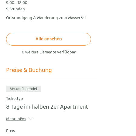
9:00 - 18:00
9 Stunden
Ortsrundgang & Wanderung zum Wasserfall
Alle ansehen
6 weitere Elemente verfügbar
Preise & Buchung
Verkauf beendet
Tickettyp
8 Tage im halben 2er Apartment
Mehr Infos
Preis