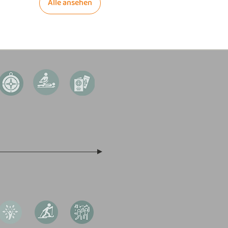
Alle ansehen