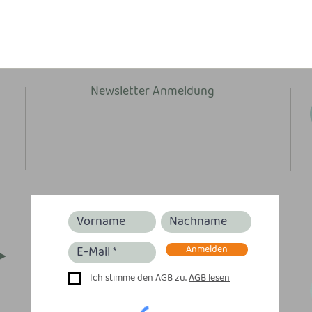
Newsletter Anmeldung
Anmelden
Ich stimme den AGB zu.
AGB lesen