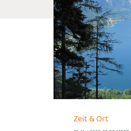
Zeit & Ort