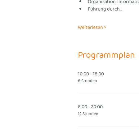
Organisation, Informati
Führung durch…
Weiterlesen >
Programmplan
10:00 - 18:00
8 Stunden
8:00 - 20:00
12 Stunden