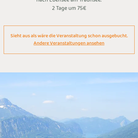
nach Ebensee am Traunsee.
2 Tage um 75€
Sieht aus als wäre die Veranstaltung schon ausgebucht.
Andere Veranstaltungen ansehen