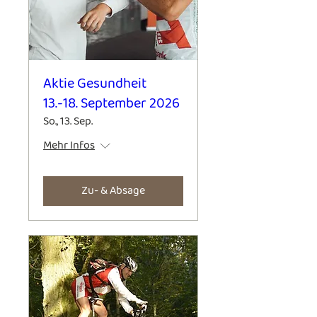
Aktie Gesundheit
13.-18. September 2026
So., 13. Sep.
Mehr Infos
Zu- & Absage