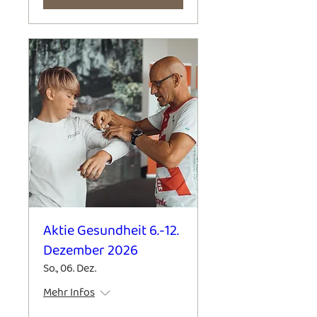
Aktie Gesundheit 6.-12.
Dezember 2026
So., 06. Dez.
Mehr Infos