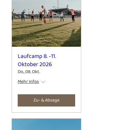
Laufcamp 8. -11.
Oktober 2026
Do., 08. Okt.
Mehr Infos
Zu- & Absage