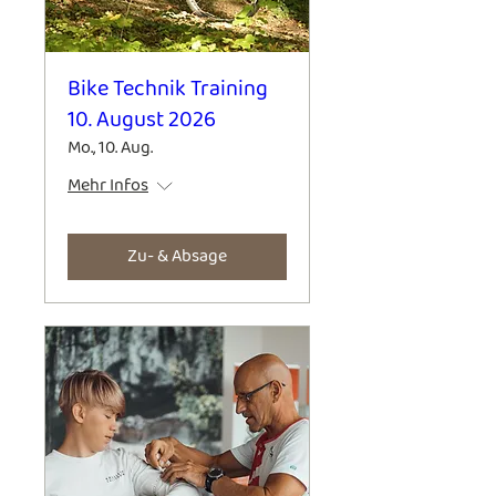
Bike Technik Training
10. August 2026
Mo., 10. Aug.
Mehr Infos
Zu- & Absage