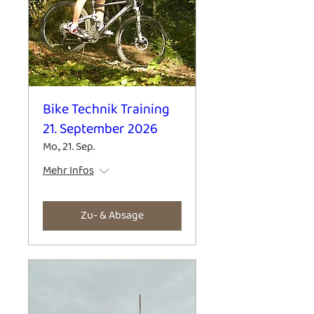
Bike Technik Training
21. September 2026
Mo., 21. Sep.
Mehr Infos
Zu- & Absage