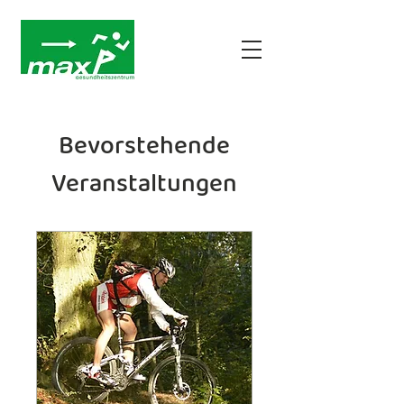
Bevorstehende
Veranstaltungen