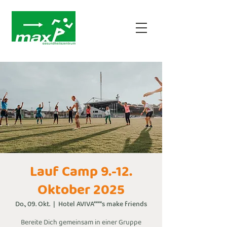
Lauf Camp 9.-12.
Oktober 2025
Do., 09. Okt.
  |  
Hotel AVIVA****s make friends
Bereite Dich gemeinsam in einer Gruppe