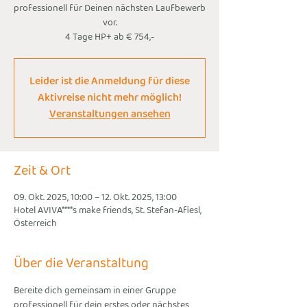
professionell für Deinen nächsten Laufbewerb
vor.
4 Tage HP+ ab € 754,-
Leider ist die Anmeldung für diese
Aktivreise nicht mehr möglich!
Veranstaltungen ansehen
Zeit & Ort
09. Okt. 2025, 10:00 – 12. Okt. 2025, 13:00
Hotel AVIVA****s make friends, St. Stefan-Afiesl,
Österreich
Über die Veranstaltung
Bereite dich gemeinsam in einer Gruppe 
professionell für dein erstes oder nächstes 